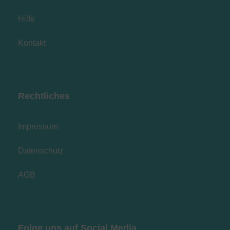
Hilfe
Kontakt
Rechtliches
Impressum
Datenschutz
AGB
Folge uns auf Social Media