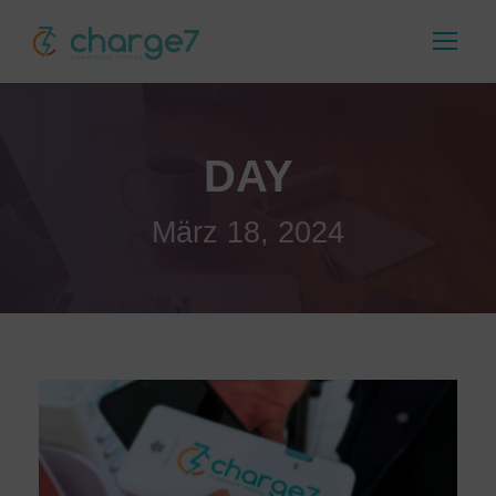
DAY
März 18, 2024