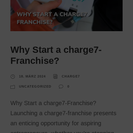
Why Start a charge7-
Franchise?
18. MÄRZ 2024
CHARGE7
UNCATEGORIZED
0
Why Start a charge7-Franchise?
Launching a charge7-franchise presents
an enticing opportunity for aspiring